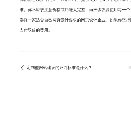
准。你不应该注意价格或功能太完整，而应该强调使用每一个
选择一家适合自己网页设计要求的网页设计企业。如果你坚持
支付双倍的费用。
定制型网站建设的评判标准是什么？