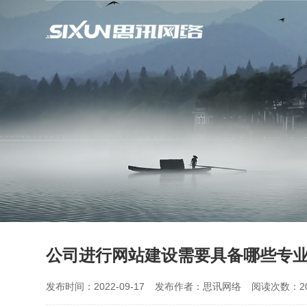
公司进行网站建设需要具备哪些专
发布时间：2022-09-17
发布作者：思讯网络
阅读次数：20