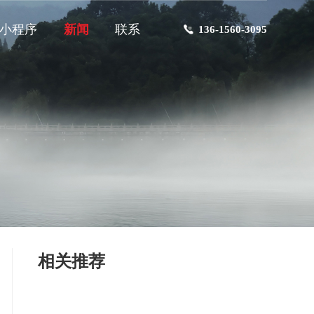
小程序
新闻
联系
136-1560-3095
相关推荐