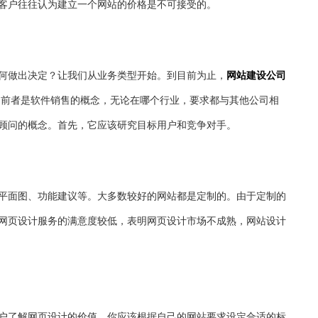
客户往往认为建立一个网站的价格是不可接受的。
何做出决定？让我们从业务类型开始。到目前为止，
网站建设公司
.前者是软件销售的概念，无论在哪个行业，要求都与其他公司相
顾问的概念。首先，它应该研究目标用户和竞争对手。
平面图、功能建议等。大多数较好的网站都是定制的。由于定制的
网页设计服务的满意度较低，表明网页设计市场不成熟，网站设计
户了解网页设计的价值。你应该根据自己的网站要求设定合适的标