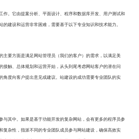
工作。它由提案分析、平面设计、程序和数据库开发、用户测试和
站的建设和运营非常困难，需要基于以下专业知识和技术能力。
的主要方面是满足网站管理员（我们的客户）的需求，以满足美
的接触、总体规划和运营开始，从头到尾考虑网站客户的潜在问
的角度向客户提出意见或建议。站建设的成功需要专业团队的实
参与其中。如果是基于功能开发的复杂网站，会有更多的程序员参
和复杂性，指派不同的专业团队成员参与网站建设，确保高效实