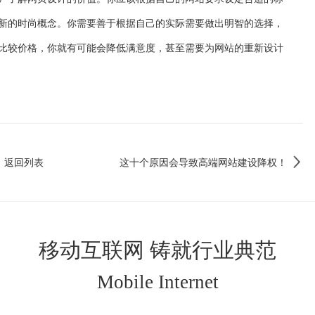
新的时尚概念。你需要善于根据自己的实际需要做出明智的选择，
比较价格，你就有可能会降低满意度，甚至需要为网站的重新设计
返回列表
这十个原因会导致高端网站建设降权！
移动互联网 铸就行业典范
Mobile Internet