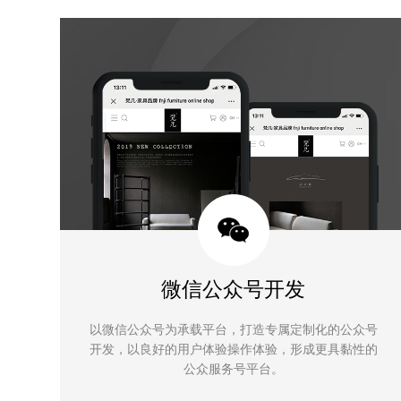
微信公众号开发
以微信公众号为承载平台，打造专属定制化的公众号
开发，以良好的用户体验操作体验，形成更具黏性的
公众服务号平台。