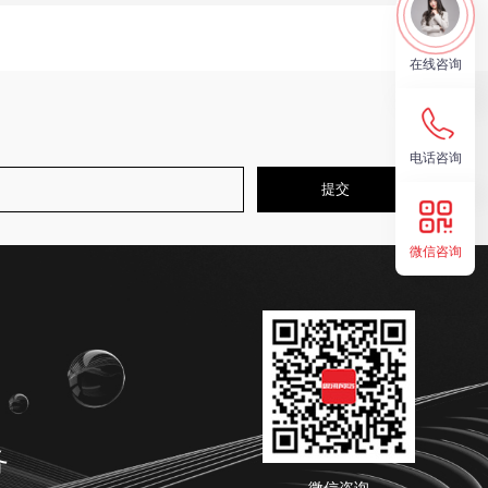
在线咨询
电话咨询
微信咨询
务
微信咨询