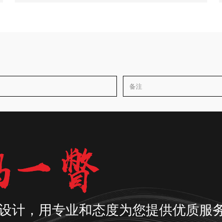
设计，用专业和态度为您提供优质服