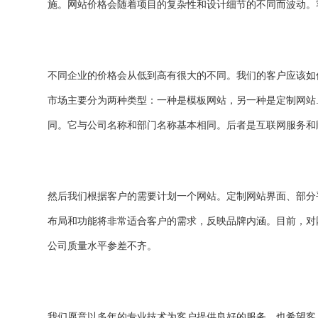
施。网站价格会随着项目的复杂性和设计细节的不同而波动。
不同企业的价格会从低到高有很大的不同。我们的客户应该如
市场主要分为两种类型：一种是模板网站，另一种是定制网站
同。它与公司名称和部门名称基本相同。后者是互联网服务和
然后我们根据客户的需要计划一个网站。定制网站界面、部分
布局和功能将非常适合客户的需求，反映品牌内涵。目前，对
公司质量水平参差不齐。
我们愿意以多年的专业技术为客户提供良好的服务，也希望客