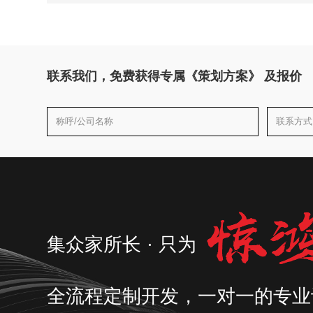
联系我们，免费获得专属《策划方案》 及报价
集众家所长 · 只为
全流程定制开发，一对一的专业