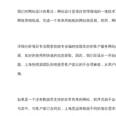
我们对网站设计的看法：网站设计是项目管理领域的一项技术
网络营销组成。完成一个简单而粗糙的网站很容易。然而，网
详细分析项目专业图形技能专业编程技能良好的客户服务网站
观、友好的使用和快速的信息获取。因此，我们应该从一开始
题。上海热情源团队拒绝接受客户提出的不合理麻烦，从用户
施。
如果是一个没有数据库支持的非常简单的网站，程序员就不会
与其中。与客户签订合同后，上海思远将根据不同的项目需求