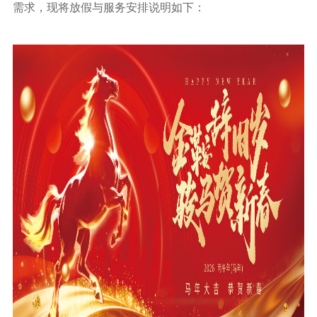
需求，现将放假与服务安排说明如下：