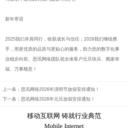
新年寄语
2025我们并肩同行，收获成长与信任；2026我们继续携
手，用更优质的品质与更贴心的服务，助力您的数字化事
业稳步向前。思讯网络团队祝全体客户元旦快乐、阖家幸
福、万事顺意！
上一条：思讯网络2026年清明节放假安排通知！
下一条：思讯网络2026年元旦放假安排通知！
移动互联网 铸就行业典范
Mobile Internet