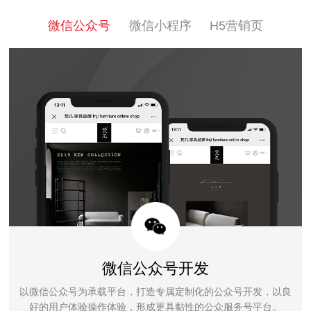
微信公众号
微信小程序
H5营销页
微信公众号开发
以微信公众号为承载平台，打造专属定制化的公众号开发，以良
好的用户体验操作体验，形成更具黏性的公众服务号平台。