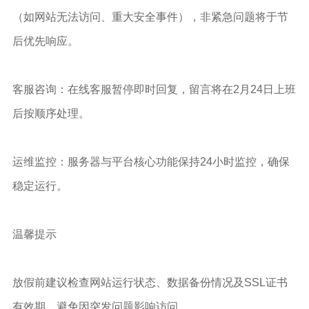
（如网站无法访问、重大安全事件），非紧急问题将于节
后优先响应。
客服咨询：在线客服暂停即时回复，留言将在2月24日上班
后按顺序处理。
运维监控：服务器与平台核心功能保持24小时监控，确保
稳定运行。
温馨提示
放假前建议检查网站运行状态、数据备份情况及SSL证书
有效期，避免因突发问题影响访问。