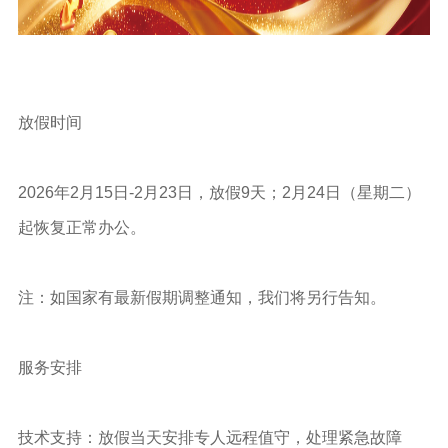
放假时间
2026年2月15日-2月23日，放假9天；2月24日（星期二）
起恢复正常办公。
注：如国家有最新假期调整通知，我们将另行告知。
服务安排
技术支持：放假当天安排专人远程值守，处理紧急故障