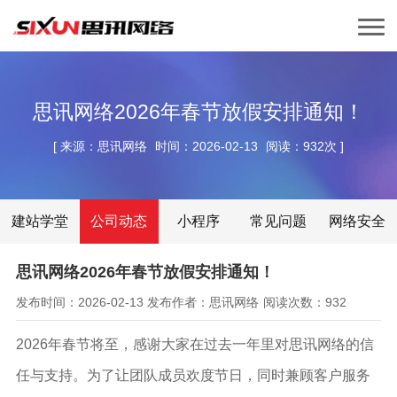
思讯网络2026年春节放假安排通知！
[
来源：思讯网络
时间：2026-02-13
阅读：932次
]
建站学堂
公司动态
小程序
常见问题
网络安全
思讯网络2026年春节放假安排通知！
发布时间：2026-02-13
发布作者：思讯网络
阅读次数：932
2026年春节将至，感谢大家在过去一年里对思讯网络的信
任与支持。为了让团队成员欢度节日，同时兼顾客户服务