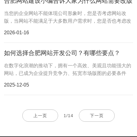
合肥网站建设小编告诉大家为什么网站需要改版
当您的企业网站不能体现公司形象时，您是否考虑网站改
版，当网站不能满足于大多数用户需求时，您是否也考虑改
版
2026-01-16
如何选择合肥网站开发公司？有哪些要点？
在数字化浪潮的推动下，拥有一个高效、美观且功能强大的
网站，已成为企业提升竞争力、拓宽市场版图的必要条件
2025-12-05
上一页
1/14
下一页