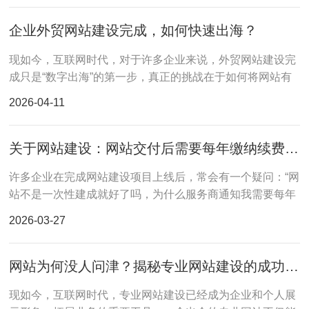
企业外贸网站建设完成，如何快速出海？
现如今，互联网时代，对于许多企业来说，外贸网站建设完
成只是“数字出海”的第一步，真正的挑战在于如何将网站有
效推广到海外市场，获取精准流量并转化为订单。下面我们
2026-04-11
将从三个关键方向，帮助企业制定出海后的实战策略。
关于网站建设：网站交付后需要每年缴纳续费吗？
许多企业在完成网站建设项目上线后，常会有一个疑问：“网
站不是一次性建成就好了吗，为什么服务商通知我需要每年
续费？”这背后涉及一个关键认知：一个专业的网站，绝非一
2026-03-27
次性购买的“商品”
网站为何没人问津？揭秘专业网站建设的成功之道！
现如今，互联网时代，专业网站建设已经成为企业和个人展