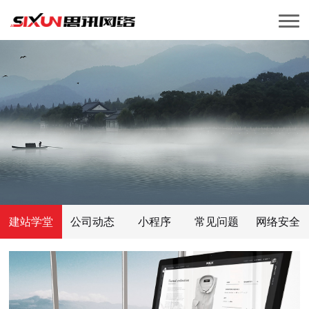
建站学堂
公司动态
小程序
常见问题
网络安全