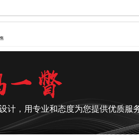
售
设计，用专业和态度为您提供优质服