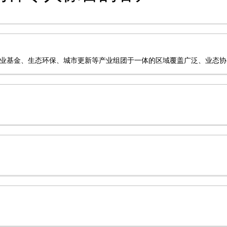
业基金、生态环保、城市更新等产业组团于一体的区域覆盖广泛、业态协