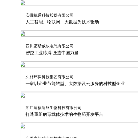
安徽皖通科技股份有限公司
人工智能、物联网、大数据为技术驱动
四川迈斯威尔电气有限公司
智控工业脉搏 匠造中国力量
久朴环保科技集团有限公司
一家以企业节能转型、大数据及云服务的科技型企业
浙江迪福润丝生物科技有限公司
打造重组病毒载体技术的生物药开发平台