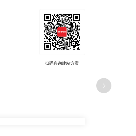
扫码咨询建站方案