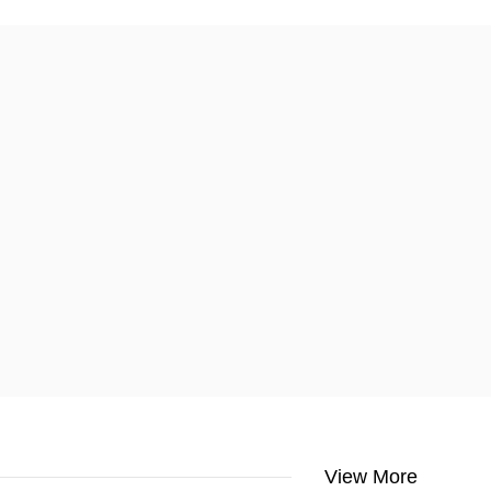
View More