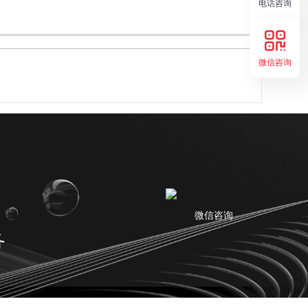
电话咨询
微信咨询
微信咨询
务