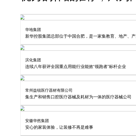
华地集团
新华控股集团总部位于中国合肥，是一家集教育、地产、产
滨化集团
连续八年获评全国重点用能行业能效“领跑者”标杆企业
常州益锐医疗器材有限公司
集生产和销售口腔医疗器械及耗材为一体的医疗器械公司
安徽华然集团
安心的家装体验，让装修不再是难事