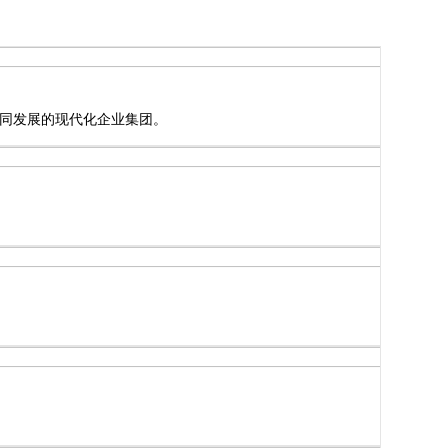
同发展的现代化企业集团。