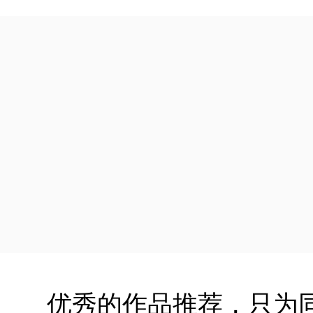
优秀的作品推荐，只为