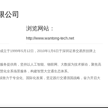
限公司
浏览网站：
http://www.wantong-tech.net
于1999年5月12日，2010年1月6日于深圳证券交易所挂牌上
服务提供商，坚持以人工智能、物联网、大数据为技术驱动，聚焦高
慧化全系场景服务，构建智慧大交通生态体系。
持续致力于专业化、国际化发展，坚定践行交通强国战略，奋力开启大