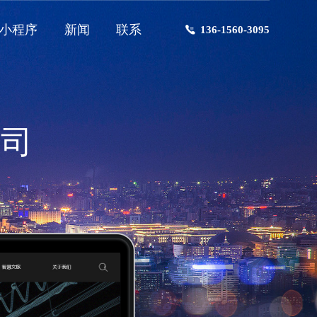
小程序
新闻
联系
136-1560-3095
公司