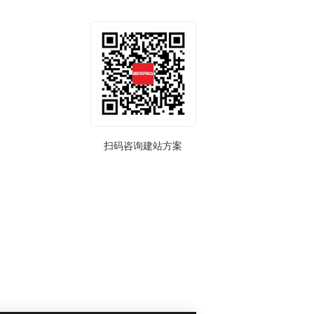
扫码咨询建站方案