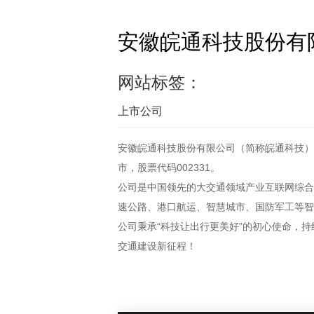
安徽皖通科技股份有
网站标签：
上市公司
安徽皖通科技股份有限公司（简称皖通科技）成立
市，股票代码002331。
公司是中国领先的大交通领域产业互联网综合
速公路、港口航运、智慧城市、国防军工等智
公司秉承“科技让出行更美好”的初心使命，
交通建设新征程！