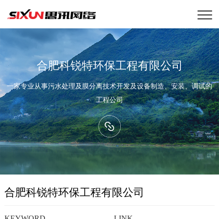
合肥科锐特环保工程有限公司
一家专业从事污水处理及膜分离技术开发及设备制造、安装、调试的
工程公司
合肥科锐特环保工程有限公司
KEYWORD
LINK