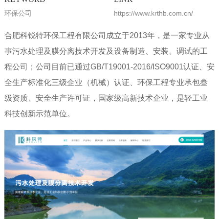
环保公司
https://www.krthb.com.cn/
合肥科锐特环保工程有限公司成立于2013年，是一家专业从
事污水处理及膜分离技术开发及设备制造、安装、调试的工
程公司；公司目前已通过GB/T19001-2016/ISO9001认证、安
全生产标准化三级企业（机械）认证、环保工程专业承包叁
级资质、安全生产许可证，国家级高新技术企业，是轻工业
科技创新示范单位。