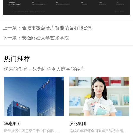
上一条：合肥市极点智库智能装备有限公司
下一条：安徽财经大学艺术学院
热门推荐
优秀的作品，只为同样令人惊喜的客户
华地集团
滨化集团
新华控股集团总部位于中国合肥，是
连续八年获评全国重点用能行业能