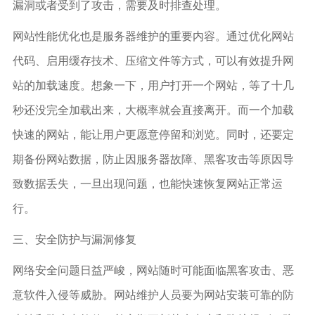
漏洞或者受到了攻击，需要及时排查处理。
网站性能优化也是服务器维护的重要内容。通过优化网站
代码、启用缓存技术、压缩文件等方式，可以有效提升网
站的加载速度。想象一下，用户打开一个网站，等了十几
秒还没完全加载出来，大概率就会直接离开。而一个加载
快速的网站，能让用户更愿意停留和浏览。同时，还要定
期备份网站数据，防止因服务器故障、黑客攻击等原因导
致数据丢失，一旦出现问题，也能快速恢复网站正常运
行。
三、安全防护与漏洞修复
网络安全问题日益严峻，网站随时可能面临黑客攻击、恶
意软件入侵等威胁。网站维护人员要为网站安装可靠的防