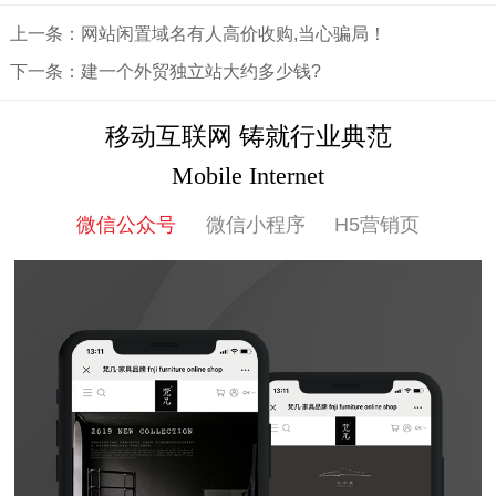
上一条：网站闲置域名有人高价收购,当心骗局！
下一条：建一个外贸独立站大约多少钱?
移动互联网 铸就行业典范
Mobile Internet
微信公众号
微信小程序
H5营销页