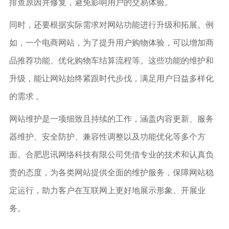
排查原因并修复，避免影响用户的交易体验。
同时，还要根据实际需求对网站功能进行升级和拓展。例
如，一个电商网站，为了提升用户购物体验，可以增加商
品推荐功能、优化购物车结算流程等。这些功能的维护和
升级，能让网站始终紧跟时代步伐，满足用户日益多样化
的需求 。
网站维护是一项细致且持续的工作，涵盖内容更新、服务
器维护、安全防护、兼容性调整以及功能优化等多个方
面。合肥思讯网络科技有限公司凭借专业的技术和认真负
责的态度，为各类网站提供全面的维护服务，保障网站稳
定运行，助力客户在互联网上更好地展示形象、开展业
务。