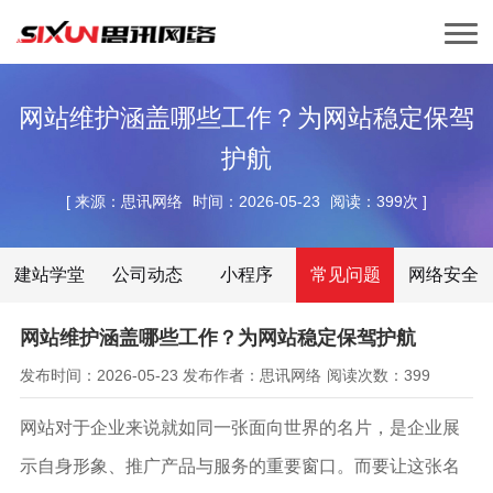
网站维护涵盖哪些工作？为网站稳定保驾
护航
[
来源：思讯网络
时间：2026-05-23
阅读：399次
]
建站学堂
公司动态
小程序
常见问题
网络安全
网站维护涵盖哪些工作？为网站稳定保驾护航
发布时间：2026-05-23
发布作者：思讯网络
阅读次数：399
网站对于企业来说就如同一张面向世界的名片，是企业展
示自身形象、推广产品与服务的重要窗口。而要让这张名