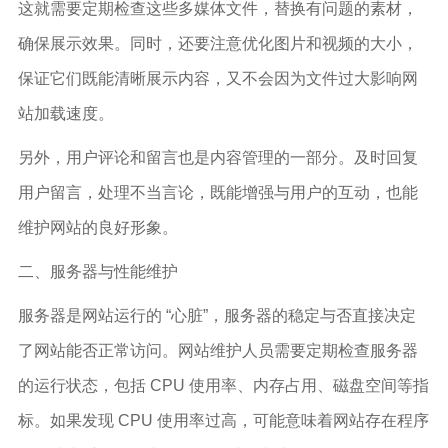
这就需要定期检查这些多媒体文件，替换有问题的素材，
确保展示效果。同时，还要注意优化图片和视频的大小，
保证它们既能清晰展示内容，又不会因为文件过大影响网
站加载速度。
另外，用户评论和留言也是内容管理的一部分。及时回复
用户留言，处理不当言论，既能增强与用户的互动，也能
维护网站的良好形象。
二、服务器与性能维护
服务器是网站运行的 “心脏”，服务器的稳定与否直接决定
了网站能否正常访问。网站维护人员需要定期检查服务器
的运行状态，包括 CPU 使用率、内存占用、磁盘空间等指
标。如果发现 CPU 使用率过高，可能意味着网站存在程序