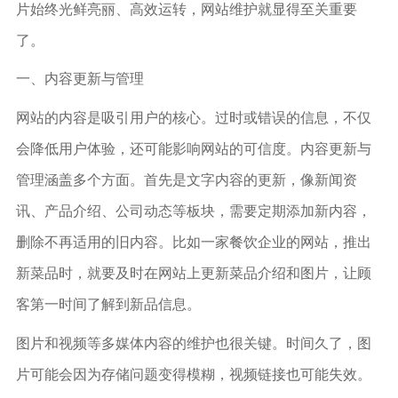
片始终光鲜亮丽、高效运转，网站维护就显得至关重要
了。
一、内容更新与管理
网站的内容是吸引用户的核心。过时或错误的信息，不仅
会降低用户体验，还可能影响网站的可信度。内容更新与
管理涵盖多个方面。首先是文字内容的更新，像新闻资
讯、产品介绍、公司动态等板块，需要定期添加新内容，
删除不再适用的旧内容。比如一家餐饮企业的网站，推出
新菜品时，就要及时在网站上更新菜品介绍和图片，让顾
客第一时间了解到新品信息。
图片和视频等多媒体内容的维护也很关键。时间久了，图
片可能会因为存储问题变得模糊，视频链接也可能失效。