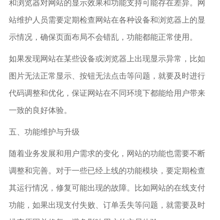
和浏览器对网站的显示效果和功能支持可能存在差异。网
站维护人员需要定期检查网站在各种设备和浏览器上的显
示情况，确保页面布局不会错乱，功能都能正常使用。
如果发现网站在某些设备或浏览器上出现显示异常，比如
图片无法正常显示、按钮无法点击等问题，就要及时进行
代码调整和优化，保证网站在不同环境下都能给用户带来
一致的良好体验。
五、功能维护与升级
随着业务发展和用户需求的变化，网站的功能也需要不断
调整和完善。对于一些已经上线的功能模块，要定期检查
其运行情况，修复可能出现的故障。比如网站的在线支付
功能，如果出现支付失败、订单丢失等问题，就需要及时