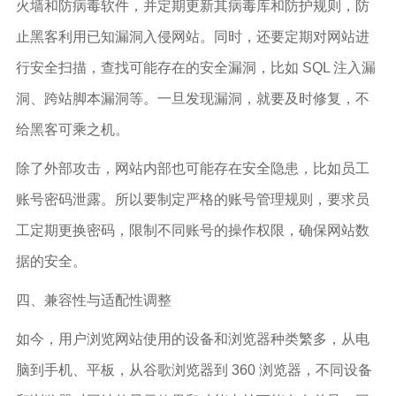
火墙和防病毒软件，并定期更新其病毒库和防护规则，防
止黑客利用已知漏洞入侵网站。同时，还要定期对网站进
行安全扫描，查找可能存在的安全漏洞，比如 SQL 注入漏
洞、跨站脚本漏洞等。一旦发现漏洞，就要及时修复，不
给黑客可乘之机。
除了外部攻击，网站内部也可能存在安全隐患，比如员工
账号密码泄露。所以要制定严格的账号管理规则，要求员
工定期更换密码，限制不同账号的操作权限，确保网站数
据的安全。
四、兼容性与适配性调整
如今，用户浏览网站使用的设备和浏览器种类繁多，从电
脑到手机、平板，从谷歌浏览器到 360 浏览器，不同设备