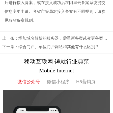
后进行接入备案，或在接入成功后在阿里云备案系统提交
信息变更申请。各省市管局对接入备案有不同规则，请参
见各省备案规则。
上一条：增加域名解析的服务器，需重新备案或变更备案吗？
下一条：综合门户、单位门户网站和其他有什么区别？
移动互联网 铸就行业典范
Mobile Internet
微信公众号
微信小程序
H5营销页