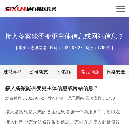
接入备案能否变更主体信息或网站信息？
[
来源：思讯网络
时间：2022-07-27
阅读：1790次
]
建站学堂
公司动态
小程序
常见问题
网络安全
接入备案能否变更主体信息或网站信息？
发布时间：2022-07-27
发布作者：思讯网络
阅读次数：1790
接入备案只是为您的备案信息增加一个新服务商，所以在
接入过程中您无法修改备案信息。您可在原接入商处修改