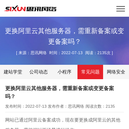
更换阿里云其他服务器，需重新备案或变
更备案吗？
[
来源：思讯网络
时间：2022-07-13
阅读：2135次
]
建站学堂
公司动态
小程序
常见问题
网络安全
更换阿里云其他服务器，需重新备案或变更备案
吗？
发布时间：2022-07-13
发布作者：思讯网络
阅读次数：2135
网站已通过阿里云备案成功，现在要更换成阿里云的其他