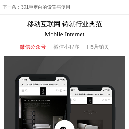
下一条：301重定向的设置与使用
移动互联网 铸就行业典范
Mobile Internet
微信公众号
微信小程序
H5营销页