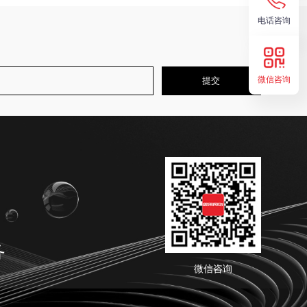
电话咨询
微信咨询
务
微信咨询