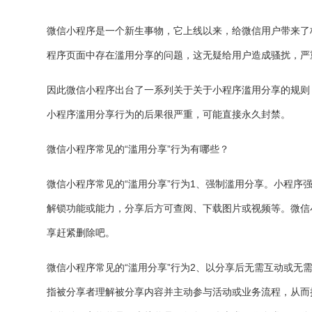
微信小程序是一个新生事物，它上线以来，给微信用户带来了
程序页面中存在滥用分享的问题，这无疑给用户造成骚扰，严
因此微信小程序出台了一系列关于关于小程序滥用分享的规则
小程序滥用分享行为的后果很严重，可能直接永久封禁。
微信小程序常见的“滥用分享”行为有哪些？
微信小程序常见的“滥用分享”行为1、强制滥用分享。小程序
解锁功能或能力，分享后方可查阅、下载图片或视频等。微信
享赶紧删除吧。
微信小程序常见的“滥用分享”行为2、以分享后无需互动或无
指被分享者理解被分享内容并主动参与活动或业务流程，从而