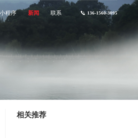
小程序
新闻
联系
136-1560-3095
相关推荐