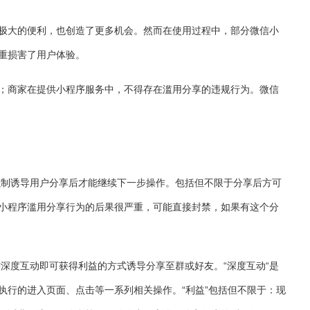
极大的便利，也创造了更多机会。然而在使用过程中，部分微信小
重损害了用户体验。
；商家在提供小程序服务中，不得存在滥用分享的违规行为。微信
强制诱导用户分享后才能继续下一步操作。包括但不限于分享后方可
小程序滥用分享行为的后果很严重，可能直接封禁，如果有这个分
需深度互动即可获得利益的方式诱导分享至群或好友。“深度互动“是
执行的进入页面、点击等一系列相关操作。“利益”包括但不限于：现