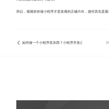
所以，规规矩矩做小程序才是发展的正确方向，捷径其实是最
如何做一个小程序卖东西？小程序开发公司哪家好？