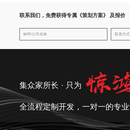
联系我们，免费获得专属《策划方案》 及报价
集众家所长 · 只为
全流程定制开发，一对一的专业