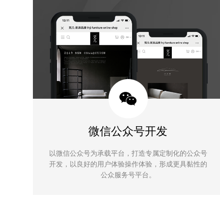
微信公众号开发
以微信公众号为承载平台，打造专属定制化的公众号
开发，以良好的用户体验操作体验，形成更具黏性的
公众服务号平台。