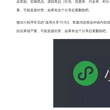
金奖励、实物奖品、虚拟奖品（红包、优惠券、代金券、积分
重，可能直接封禁，如果有这个分享赶紧删除吧。
微信小程序常见的“滥用分享”行为3、客服消息推送外链内容
的后果很严重，可能直接封禁，如果有这个分享赶紧删除吧。