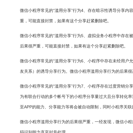
微信小程序常见的“滥用分享”行为4、存在暗示性诱导分享内
重，可能直接封禁，如果有这个分享赶紧删除吧。
微信小程序常见的“滥用分享”行为5、虚拟业务小程序中存在
后果很严重，可能直接封禁，如果有这个分享赶紧删除吧。
微信小程序常见的“滥用分享”行为6、小程序中存在未经用户
友关系）的诱导分享行为。微信小程序滥用分享行为的后果很
微信小程序常见的“滥用分享”行为7、小程序存在过度营销分
为有联合行动的多个帐号下的小程序分享量过大且分享转化率
至APP的能力、分享能力等将会被自动限制，同时小程序关
微信小程序滥用分享行为的后果很严重，一经发现，微信小程
码识别能力直至封号处理。