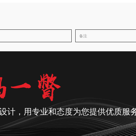
设计，用专业和态度为您提供优质服