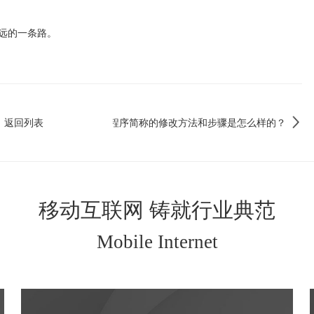
远的一条路。
返回列表
微信小程序简称的修改方法和步骤是怎么样的？
移动互联网 铸就行业典范
Mobile Internet