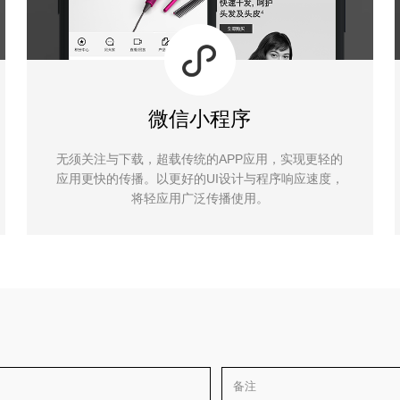
微信小程序
无须关注与下载，超载传统的APP应用，实现更轻的
应用更快的传播。以更好的UI设计与程序响应速度，
将轻应用广泛传播使用。