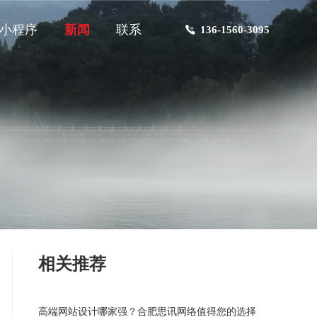
小程序
新闻
联系
136-1560-3095
相关推荐
高端网站设计哪家强？合肥思讯网络值得您的选择