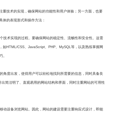
注重技术的实现，确保网站的功能性和用户体验；另一方面，也要
具体的表现形式和操作方法：
一个技术实现的过程。要确保网站的稳定性、流畅性和安全性。这需
L/CSS、JavaScript、PHP、MySQL等，以及熟练掌握网
巧。
者的角度出发，使得用户可以轻松地找到所需要的信息，同时具备良
设计出简洁明了、直观易用的网站结构和界面，同时注重网站的可用性
过移动设备浏览网站。因此，网站的建设需要注重响应式设计，即能