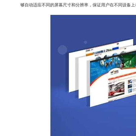
够自动适应不同的屏幕尺寸和分辨率，保证用户在不同设备上