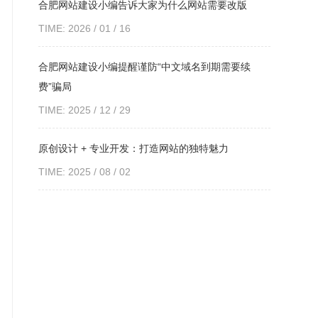
合肥网站建设小编告诉大家为什么网站需要改版
TIME: 2026 / 01 / 16
合肥网站建设小编提醒谨防“中文域名到期需要续
费”骗局
TIME: 2025 / 12 / 29
原创设计 + 专业开发：打造网站的独特魅力
TIME: 2025 / 08 / 02