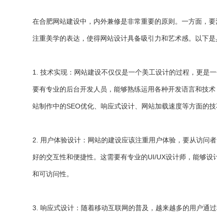
在合肥网站建设中，内外兼修是非常重要的原则。一方面，要
注重美学的表达，使得网站设计具备吸引力和艺术感。以下是
1. 技术实现：网站建设不仅仅是一个美工设计的过程，更是
要有专业的后台开发人员，能够熟练运用各种开发语言和技术，如HTM
站制作中的SEO优化、响应式设计、网站加载速度等方面的技
2. 用户体验设计：网站的建设应该注重用户体验，要从访问
好的交互性和便捷性。这需要有专业的UI/UX设计师，能够
和可访问性。
3. 响应式设计：随着移动互联网的普及，越来越多的用户通