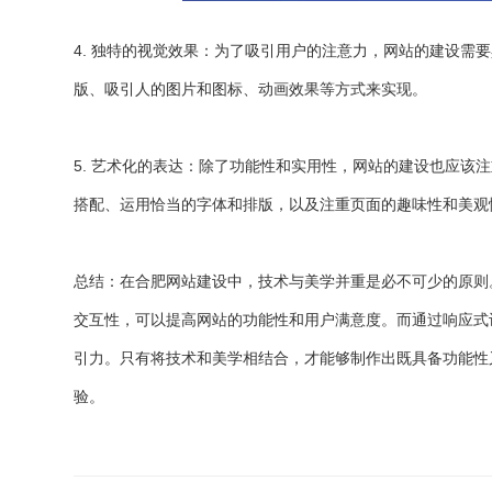
4. 独特的视觉效果：为了吸引用户的注意力，网站的建设需
版、吸引人的图片和图标、动画效果等方式来实现。
5. 艺术化的表达：除了功能性和实用性，网站的建设也应该
搭配、运用恰当的字体和排版，以及注重页面的趣味性和美观
总结：在合肥网站建设中，技术与美学并重是必不可少的原则
交互性，可以提高网站的功能性和用户满意度。而通过响应式
引力。只有将技术和美学相结合，才能够制作出既具备功能性
验。