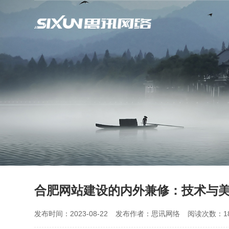
合肥网站建设的内外兼修：技术与
发布时间：2023-08-22
发布作者：思讯网络
阅读次数：18