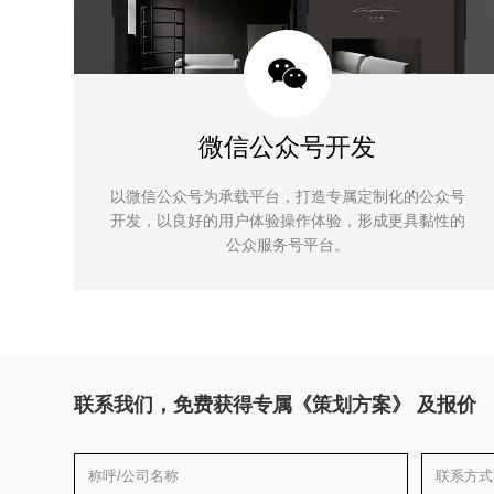
微信公众号开发
以微信公众号为承载平台，打造专属定制化的公众号
开发，以良好的用户体验操作体验，形成更具黏性的
公众服务号平台。
联系我们，免费获得专属《策划方案》 及报价