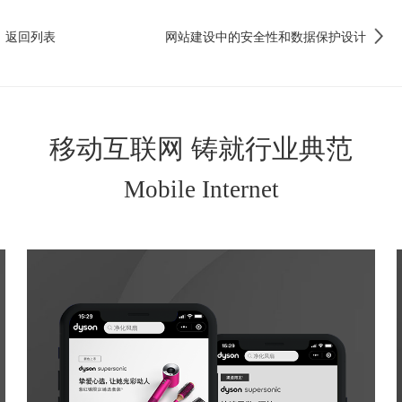
返回列表
网站建设中的安全性和数据保护设计
移动互联网 铸就行业典范
Mobile Internet