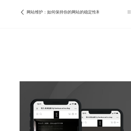
网站维护：如何保持你的网站的稳定性和可靠性？