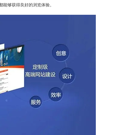
都能够获得良好的浏览体验。