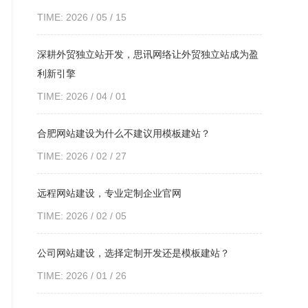
TIME: 2026 / 05 / 15
深耕外贸独立站开发，思讯网络让外贸独立站成为盈
利新引擎
TIME: 2026 / 04 / 01
合肥网站建设为什么不建议用模板建站？
TIME: 2026 / 02 / 27
远程网站建设，专业定制企业官网
TIME: 2026 / 02 / 05
公司网站建设，选择定制开发还是模板建站？
TIME: 2026 / 01 / 26