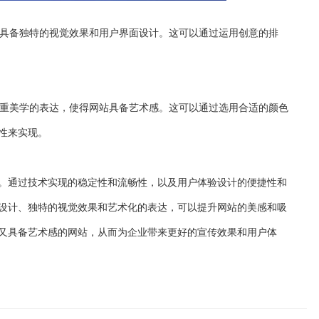
要具备独特的视觉效果和用户界面设计。这可以通过运用创意的排
注重美学的表达，使得网站具备艺术感。这可以通过选用合适的颜色
性来实现。
。通过技术实现的稳定性和流畅性，以及用户体验设计的便捷性和
设计、独特的视觉效果和艺术化的表达，可以提升网站的美感和吸
又具备艺术感的网站，从而为企业带来更好的宣传效果和用户体