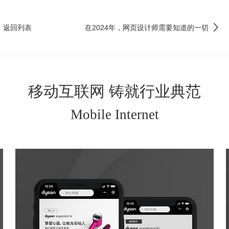
返回列表
在2024年，网页设计师需要知道的一切
移动互联网 铸就行业典范
Mobile Internet