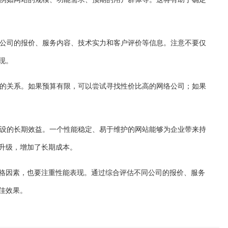
同公司的报价、服务内容、技术实力和客户评价等信息。注意不要仅
现。
能的关系。如果预算有限，可以尝试寻找性价比高的网络公司；如果
建设的长期效益。一个性能稳定、易于维护的网站能够为企业带来持
升级，增加了长期成本。
格因素，也要注重性能表现。通过综合评估不同公司的报价、服务
佳效果。