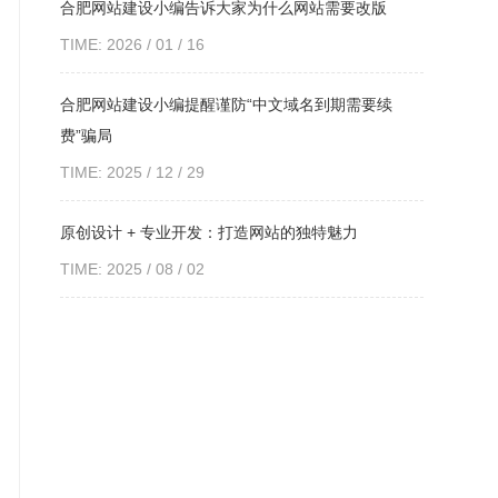
合肥网站建设小编告诉大家为什么网站需要改版
TIME: 2026 / 01 / 16
合肥网站建设小编提醒谨防“中文域名到期需要续
费”骗局
TIME: 2025 / 12 / 29
原创设计 + 专业开发：打造网站的独特魅力
TIME: 2025 / 08 / 02