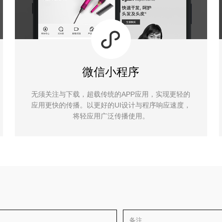
微信小程序
无须关注与下载，超载传统的APP应用，实现更轻的
应用更快的传播。以更好的UI设计与程序响应速度，
将轻应用广泛传播使用。