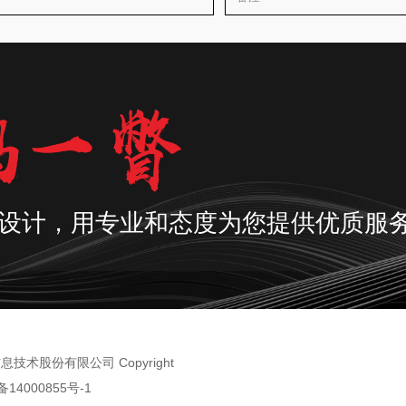
设计，用专业和态度为您提供优质服
术股份有限公司 Copyright
备14000855号-1