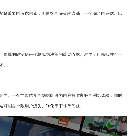
都是重要的考虑因素，但最终的决策应该基于一个综合的评估。以
。预算的限制使得价格成为决策的重要依据。然而，价格低并不一
术。
方面。一个性能优良的网站能够为用户提供良好的浏览体验，同时
站可能会导致用户流失、
转化率
下降等问题。