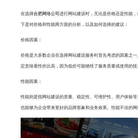
在选择
合肥网络公司
进行网站建设时，无论是价格还是性能，
下是对价格和性能两方面的分析，以及如何选择的建议：
价格因素：
价格是大多数企业在选择网站建设服务时首先考虑的因素之一
定意味着性价比高，因为低价可能牺牲了服务质量或使用的技
性能因素：
性能则是指网站建设的质量、稳定性、可维护性、用户体验等
也能够为企业带来更好的品牌形象和业务效果。性能不佳的网