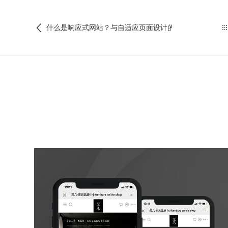
什么是响应式网站？与自适应页面设计的区别