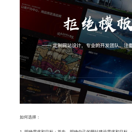
如何选择：
1. 明确需求和目标：首先，明确自己的网站建设需求和目标