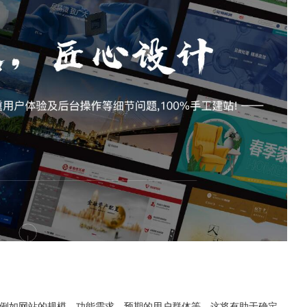
，例如网站的规模、功能需求、预期的用户群体等。这将有助于确定