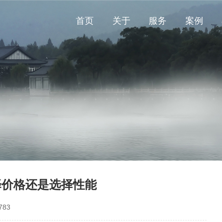
首页
关于
服务
案例
择价格还是选择性能
83