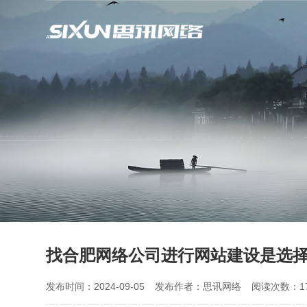
找合肥网络公司进行网站建设是选
发布时间：2024-09-05
发布作者：思讯网络
阅读次数：17