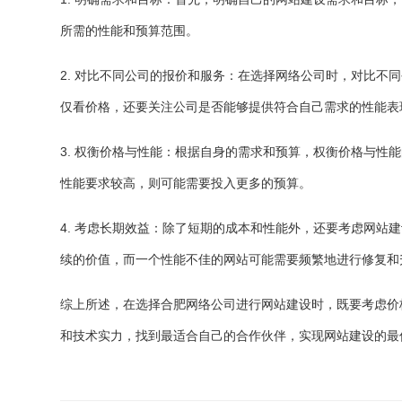
所需的性能和预算范围。
2. 对比不同公司的报价和服务：在选择网络公司时，对比不
仅看价格，还要关注公司是否能够提供符合自己需求的性能表
3. 权衡价格与性能：根据自身的需求和预算，权衡价格与性
性能要求较高，则可能需要投入更多的预算。
4. 考虑长期效益：除了短期的成本和性能外，还要考虑网站
续的价值，而一个性能不佳的网站可能需要频繁地进行修复和
综上所述，在选择合肥网络公司进行网站建设时，既要考虑价
和技术实力，找到最适合自己的合作伙伴，实现网站建设的最