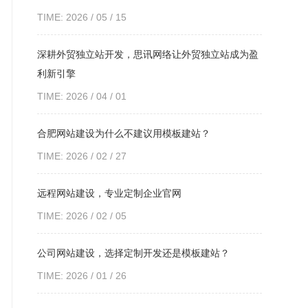
TIME: 2026 / 05 / 15
深耕外贸独立站开发，思讯网络让外贸独立站成为盈
利新引擎
TIME: 2026 / 04 / 01
合肥网站建设为什么不建议用模板建站？
TIME: 2026 / 02 / 27
远程网站建设，专业定制企业官网
TIME: 2026 / 02 / 05
公司网站建设，选择定制开发还是模板建站？
TIME: 2026 / 01 / 26