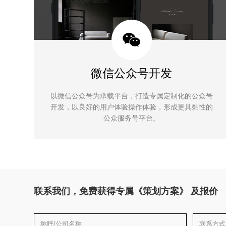
微信公众号开发
以微信公众号为承载平台，打造专属定制化的公众号
开发，以良好的用户体验操作体验，形成更具黏性的
公众服务号平台。
联系我们，免费获得专属《策划方案》 及报价