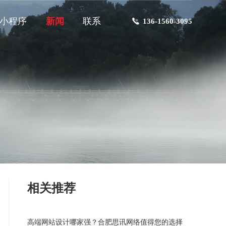
小程序
新闻
联系
136-1560-3095
相关推荐
高端网站设计哪家强？合肥思讯网络值得您的选择