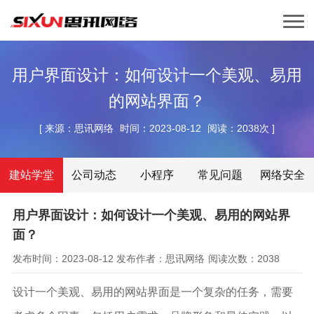
用户界面设计：如何设计一个美观、易用
的网站界面？
[
来源：思讯网络
时间：2023-08-12
阅读：2038次
]
建站学堂
公司动态
小程序
常见问题
网络安全
用户界面设计：如何设计一个美观、易用的网站界
面？
发布时间：2023-08-12
发布作者：思讯网络
阅读次数：2038
设计一个美观、易用的网站界面是一个复杂的任务，需要