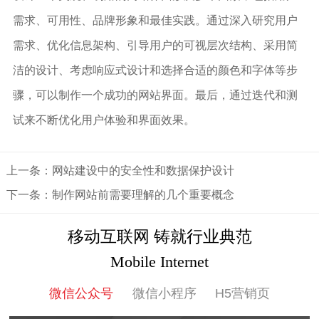
需求、可用性、品牌形象和最佳实践。通过深入研究用户
需求、优化信息架构、引导用户的可视层次结构、采用简
洁的设计、考虑响应式设计和选择合适的颜色和字体等步
骤，可以制作一个成功的网站界面。最后，通过迭代和测
试来不断优化用户体验和界面效果。
上一条：网站建设中的安全性和数据保护设计
下一条：制作网站前需要理解的几个重要概念
移动互联网 铸就行业典范
Mobile Internet
微信公众号
微信小程序
H5营销页