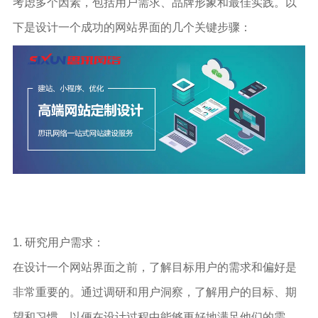
考虑多个因素，包括用户需求、品牌形象和最佳实践。以
下是设计一个成功的网站界面的几个关键步骤：
1. 研究用户需求：
在设计一个网站界面之前，了解目标用户的需求和偏好是
非常重要的。通过调研和用户洞察，了解用户的目标、期
望和习惯，以便在设计过程中能够更好地满足他们的需