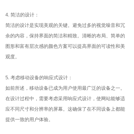
4. 简洁的设计：
简洁的设计是实现美观的关键。避免过多的视觉噪音和冗
余的内容，保持界面的简洁和精致。清晰的布局、简单的
图形和富有层次感的颜色方案可以提高界面的可读性和美
观度。
5. 考虑移动设备的响应式设计：
如前所述，移动设备已成为用户使用最广泛的设备之一。
在设计过程中，需要考虑采用响应式设计，使网站能够适
应不同尺寸和分辨率的屏幕。这确保了在不同设备上都能
提供一致的用户体验。