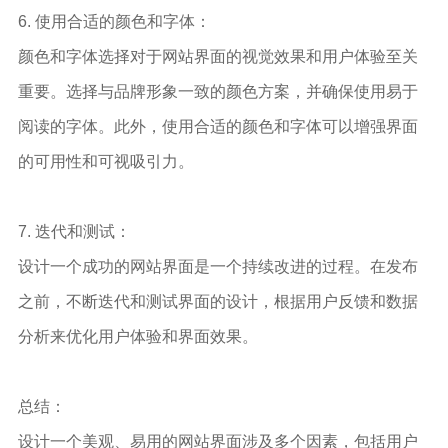
6. 使用合适的颜色和字体：
颜色和字体选择对于网站界面的视觉效果和用户体验至关
重要。选择与品牌形象一致的颜色方案，并确保使用易于
阅读的字体。此外，使用合适的颜色和字体可以增强界面
的可用性和可视吸引力。
7. 迭代和测试：
设计一个成功的网站界面是一个持续改进的过程。在发布
之前，不断迭代和测试界面的设计，根据用户反馈和数据
分析来优化用户体验和界面效果。
总结：
设计一个美观、易用的网站界面涉及多个因素，包括用户