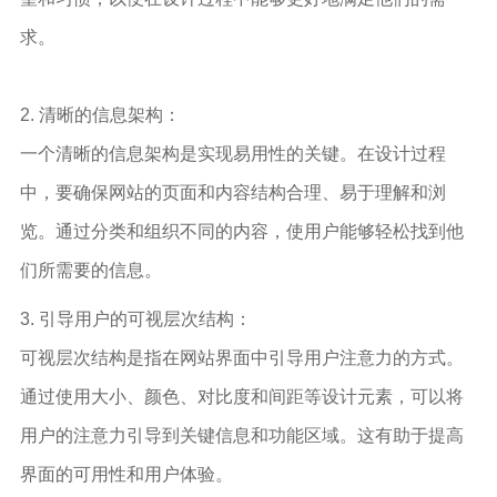
求。
2. 清晰的信息架构：
一个清晰的信息架构是实现易用性的关键。在设计过程
中，要确保网站的页面和内容结构合理、易于理解和浏
览。通过分类和组织不同的内容，使用户能够轻松找到他
们所需要的信息。
3. 引导用户的可视层次结构：
可视层次结构是指在网站界面中引导用户注意力的方式。
通过使用大小、颜色、对比度和间距等设计元素，可以将
用户的注意力引导到关键信息和功能区域。这有助于提高
界面的可用性和用户体验。