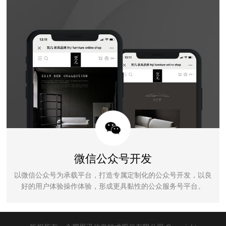
微信公众号开发
以微信公众号为承载平台，打造专属定制化的公众号开发，以良
好的用户体验操作体验，形成更具黏性的公众服务号平台。