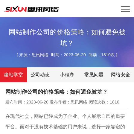
网站制作公司的价格策略：如何避免被
坑？
[
来源：思讯网络
时间：2023-06-20
阅读：1810次
]
建站学堂
公司动态
小程序
常见问题
网络安全
网站制作公司的价格策略：如何避免被坑？
发布时间：2023-06-20
发布作者：思讯网络
阅读次数：1810
在现代社会，网站已经成为了企业、个人展示自己的重要
平台。而对于没有技术基础的用户来说，选择一家靠谱的