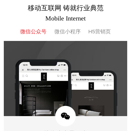
移动互联网 铸就行业典范
Mobile Internet
微信公众号
微信小程序
H5营销页