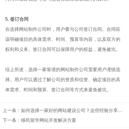
5. 签订合同
在选择网站制作公司时，用户要与公司签订合同。合同应
该明确项目的具体需求、时间、预算等内容，以及双方的
权利和义务。签订合同可以保障用户的权益，避免被坑。
综上所述，选择一家靠谱的网站制作公司需要用户谨慎选
择。用户可以通过了解公司的资质和信誉、确定项目的具
体需求、时间和预算、签订合同等方式来避免被坑。
上一条：如何选择一家好的网站建设公司？这些经验分享给你
下一条：移民留学网站开发解决方案