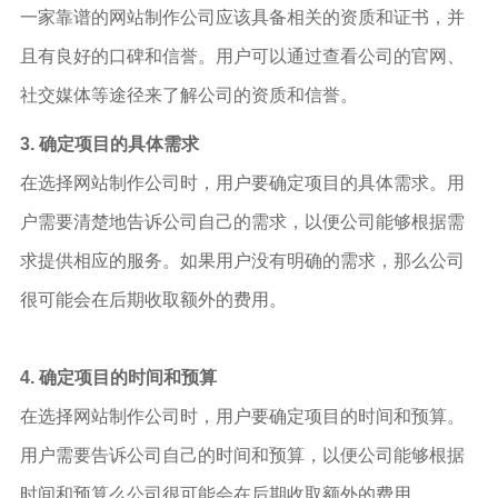
一家靠谱的网站制作公司应该具备相关的资质和证书，并
且有良好的口碑和信誉。用户可以通过查看公司的官网、
社交媒体等途径来了解公司的资质和信誉。
3. 确定项目的具体需求
在选择网站制作公司时，用户要确定项目的具体需求。用
户需要清楚地告诉公司自己的需求，以便公司能够根据需
求提供相应的服务。如果用户没有明确的需求，那么公司
很可能会在后期收取额外的费用。
4. 确定项目的时间和预算
在选择网站制作公司时，用户要确定项目的时间和预算。
用户需要告诉公司自己的时间和预算，以便公司能够根据
时间和预算么公司很可能会在后期收取额外的费用。