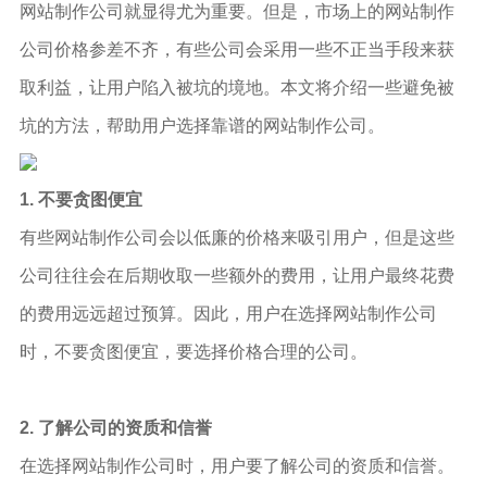
网站制作公司就显得尤为重要。但是，市场上的网站制作
公司价格参差不齐，有些公司会采用一些不正当手段来获
取利益，让用户陷入被坑的境地。本文将介绍一些避免被
坑的方法，帮助用户选择靠谱的网站制作公司。
1. 不要贪图便宜
有些网站制作公司会以低廉的价格来吸引用户，但是这些
公司往往会在后期收取一些额外的费用，让用户最终花费
的费用远远超过预算。因此，用户在选择网站制作公司
时，不要贪图便宜，要选择价格合理的公司。
2. 了解公司的资质和信誉
在选择网站制作公司时，用户要了解公司的资质和信誉。