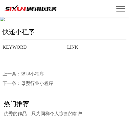
快递小程序
快递小程序
KEYWORD
LINK
上一条：求职小程序
下一条：母婴行业小程序
热门推荐
优秀的作品，只为同样令人惊喜的客户