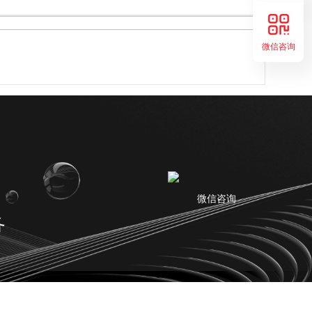
微信咨询
微信咨询
务