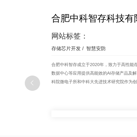
合肥中科智存科技有
网站标签：
存储芯片开发
/
智慧安防
合肥中科智存成立于2020年，致力于高性能
数据中心等应用提供高能效的AI存储产品及
科院微电子所和中科大先进技术研究院作为创