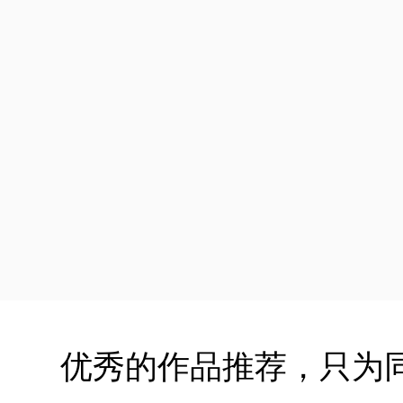
优秀的作品推荐，只为