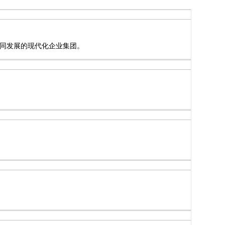
同发展的现代化企业集团。