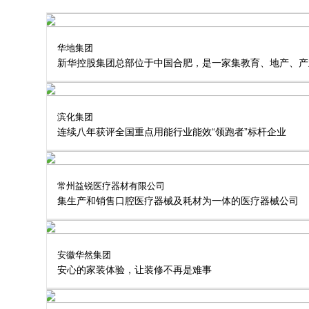
华地集团
新华控股集团总部位于中国合肥，是一家集教育、地产、产
滨化集团
连续八年获评全国重点用能行业能效“领跑者”标杆企业
常州益锐医疗器材有限公司
集生产和销售口腔医疗器械及耗材为一体的医疗器械公司
安徽华然集团
安心的家装体验，让装修不再是难事