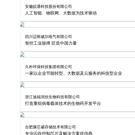
安徽皖通科技股份有限公司
人工智能、物联网、大数据为技术驱动
四川迈斯威尔电气有限公司
智控工业脉搏 匠造中国力量
久朴环保科技集团有限公司
一家以企业节能转型、大数据及云服务的科技型企业
浙江迪福润丝生物科技有限公司
打造重组病毒载体技术的生物药开发平台
合肥康芯威存储技术有限公司
专业闪存控制芯片及解决方案提供商