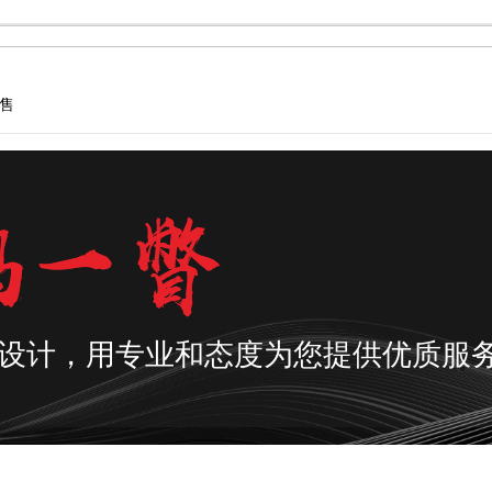
售
设计，用专业和态度为您提供优质服