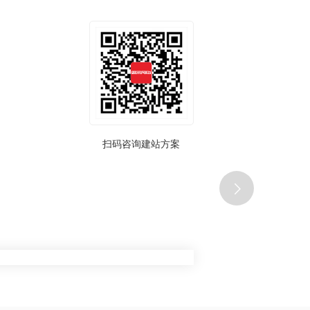
扫码咨询建站方案