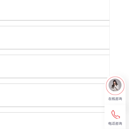
在线咨询
电话咨询