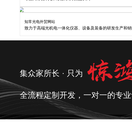
知常光电外贸网站
致力于高端光机电一体化仪器、设备及装备的研发生产和销
集众家所长 · 只为
全流程定制开发，一对一的专业