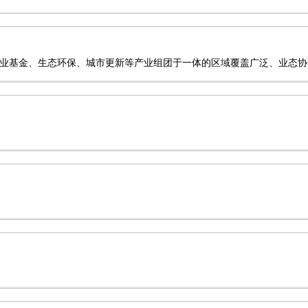
业基金、生态环保、城市更新等产业组团于一体的区域覆盖广泛、业态协