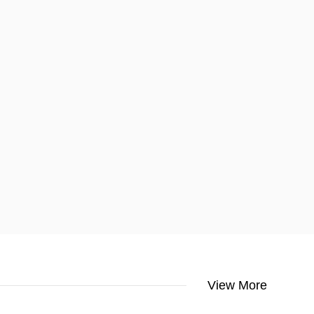
View More