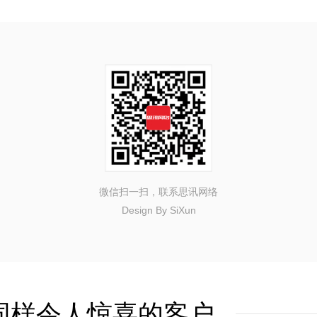
微信扫一扫，联系思讯网络
Design By SiXun
同样令人惊喜的客户