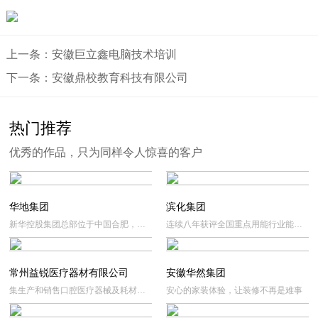
上一条：安徽巨立鑫电脑技术培训
下一条：安徽鼎校教育科技有限公司
热门推荐
优秀的作品，只为同样令人惊喜的客户
华地集团
滨化集团
新华控股集团总部位于中国合肥，是
连续八年获评全国重点用能行业能
一家集教育、地产、产业基金、生态
效“领跑者”标杆企业
环保、城市更新等产业组团于一体的
区域覆盖广泛、业态协同发展的现代
常州益锐医疗器材有限公司
安徽华然集团
化企业集团。
集生产和销售口腔医疗器械及耗材为
安心的家装体验，让装修不再是难事
一体的医疗器械公司