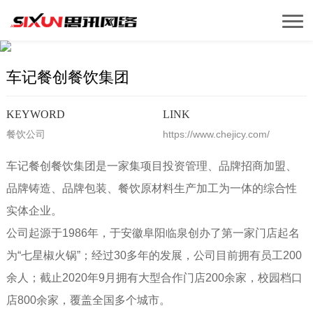
车记餐创餐饮集团
项目投资管理、品牌招商加盟、品牌铸造、品牌包装
车记餐创餐饮集团
KEYWORD
LINK
餐饮公司
https://www.chejicy.com/
车记餐创餐饮集团是一家集项目投资管理、品牌招商加盟、
品牌铸造、品牌包装、餐饮原材料生产加工为一体的综合性
实体企业。
公司起源于1986年，于安徽阜阳临泉创办了第一家门店起名
为“七星椒火锅”；经过30多年的发展，公司目前拥有员工200
余人；截止2020年9月拥有大型合作门店200余家，校园档口
店800余家，覆盖全国多个城市。