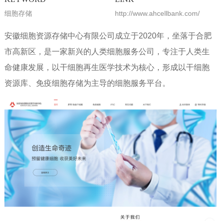
细胞存储
http://www.ahcellbank.com/
安徽细胞资源存储中心有限公司成立于2020年，坐落于合肥
市高新区，是一家新兴的人类细胞服务公司，专注于人类生
命健康发展，以干细胞再生医学技术为核心，形成以干细胞
资源库、免疫细胞存储为主导的细胞服务平台。