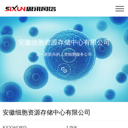
安徽细胞资源存储中心有限公司
是一家新兴的人类细胞服务公司
安徽细胞资源存储中心有限公司
KEYWORD
LINK